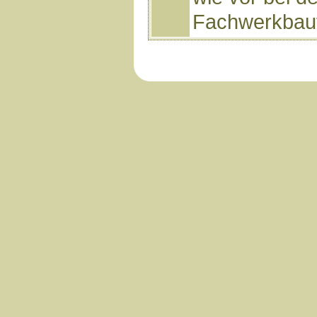
Fachwerkbaut