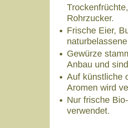
Trockenfrüchte
Rohrzucker.
Frische Eier, B
naturbelassene
Gewürze stamm
Anbau und sind
Auf künstliche 
Aromen wird ver
Nur frische Bio
verwendet.