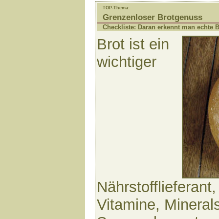
TOP-Thema:
Grenzenloser Brotgenuss
Checkliste: Daran erkennt man echte 
Brot ist ein
wichtiger
Nährstofflieferant,
Vitamine, Minerals