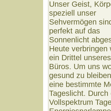
Unser Geist, Körp
speziell unser
Sehvermögen sin
perfekt auf das
Sonnenlicht abge
Heute verbringen 
ein Drittel unser
Büros. Um uns wo
gesund zu bleiben
eine bestimmte M
Tageslicht. Durch
Vollspektrum Tage