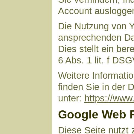
Account auslogge
Die Nutzung von Y
ansprechenden Dar
Dies stellt ein ber
6 Abs. 1 lit. f DS
Weitere Informat
finden Sie in der
unter:
https://www.
Google Web 
Diese Seite nutzt 