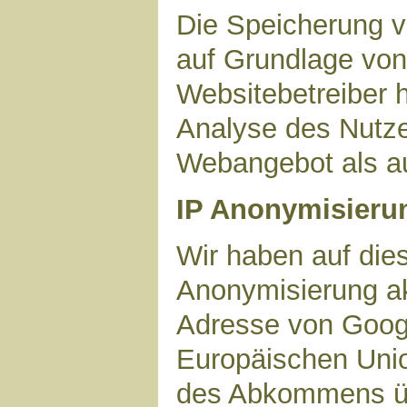
Die Speicherung v
auf Grundlage von 
Websitebetreiber h
Analyse des Nutze
Webangebot als au
IP Anonymisieru
Wir haben auf dies
Anonymisierung akt
Adresse von Googl
Europäischen Unio
des Abkommens ü