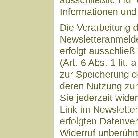
ausschließlich für
Informationen und 
Die Verarbeitung d
Newsletteranmeld
erfolgt ausschließ
(Art. 6 Abs. 1 lit.
zur Speicherung d
deren Nutzung zu
Sie jederzeit wide
Link im Newsletter
erfolgten Datenve
Widerruf unberührt