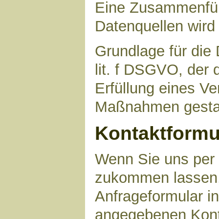
Eine Zusammenfüh
Datenquellen wird
Grundlage für die 
lit. f DSGVO, der 
Erfüllung eines Ve
Maßnahmen gestat
Kontaktformu
Wenn Sie uns per 
zukommen lassen,
Anfrageformular in
angegebenen Kont