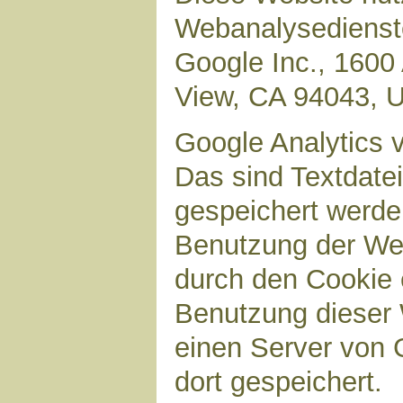
Webanalysedienste
Google Inc., 1600
View, CA 94043, 
Google Analytics 
Das sind Textdate
gespeichert werde
Benutzung der Web
durch den Cookie 
Benutzung dieser 
einen Server von 
dort gespeichert.