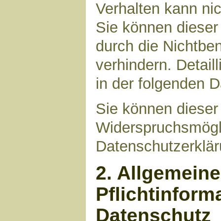
Verhalten kann nic
Sie können dieser
durch die Nichtbe
verhindern. Detail
in der folgenden 
Sie können dieser
Widerspruchsmögli
Datenschutzerklär
2. Allgemein
Pflichtinform
Datenschutz