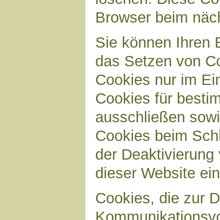
Browser beim näc
Sie können Ihren B
das Setzen von Co
Cookies nur im Ei
Cookies für bestim
ausschließen sow
Cookies beim Schl
der Deaktivierung 
dieser Website ei
Cookies, die zur 
Kommunikationsvor