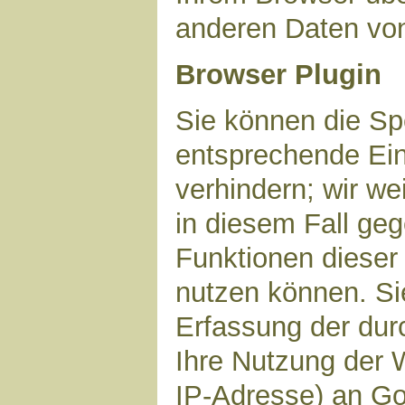
anderen Daten vo
Browser Plugin
Sie können die Sp
entsprechende Ein
verhindern; wir we
in diesem Fall geg
Funktionen dieser
nutzen können. Si
Erfassung der dur
Ihre Nutzung der 
IP-Adresse) an Go