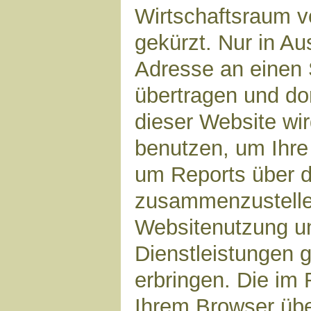
Wirtschaftsraum v
gekürzt. Nur in Au
Adresse an einen 
übertragen und dor
dieser Website wi
benutzen, um Ihre
um Reports über d
zusammenzustelle
Websitenutzung un
Dienstleistungen 
erbringen. Die im
Ihrem Browser über