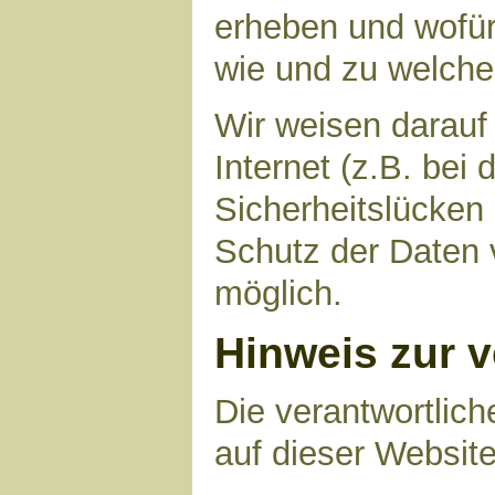
erheben und wofür 
wie und zu welch
Wir weisen darauf
Internet (z.B. bei
Sicherheitslücken
Schutz der Daten v
möglich.
Hinweis zur v
Die verantwortlich
auf dieser Website 