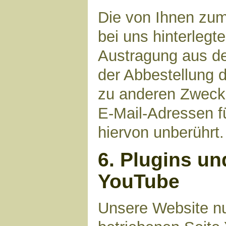
Die von Ihnen zu
bei uns hinterlegt
Austragung aus de
der Abbestellung d
zu anderen Zwecke
E-Mail-Adressen fü
hiervon unberührt.
6. Plugins un
YouTube
Unsere Website nu