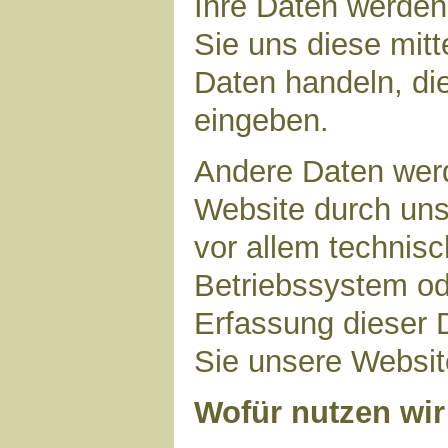
Ihre Daten werden
Sie uns diese mitt
Daten handeln, die
eingeben.
Andere Daten wer
Website durch uns
vor allem technisc
Betriebssystem ode
Erfassung dieser D
Sie unsere Websit
Wofür nutzen wir