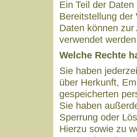
Ein Teil der Daten
Bereitstellung der
Daten können zur 
verwendet werden
Welche Rechte ha
Sie haben jederzei
über Herkunft, Em
gespeicherten per
Sie haben außerde
Sperrung oder Lös
Hierzu sowie zu 