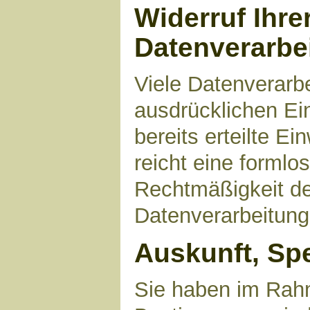
Widerruf Ihre
Datenverarbe
Viele Datenverarbe
ausdrücklichen Ei
bereits erteilte Ei
reicht eine formlo
Rechtmäßigkeit de
Datenverarbeitung
Auskunft, Sp
Sie haben im Rahm