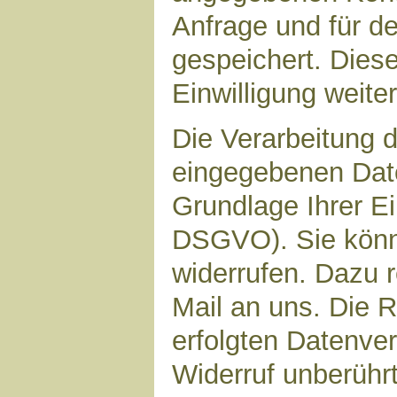
Anfrage und für d
gespeichert. Diese
Einwilligung weiter
Die Verarbeitung d
eingegebenen Date
Grundlage Ihrer Ein
DSGVO). Sie könne
widerrufen. Dazu r
Mail an uns. Die 
erfolgten Datenve
Widerruf unberührt