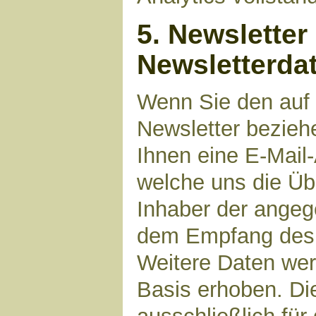
5. Newsletter
Newsletterda
Wenn Sie den auf
Newsletter bezieh
Ihnen eine E-Mail
welche uns die Üb
Inhaber der angeg
dem Empfang des N
Weitere Daten werd
Basis erhoben. Di