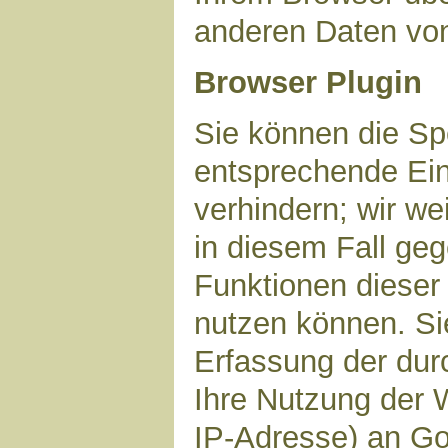
anderen Daten vo
Browser Plugin
Sie können die Sp
entsprechende Ein
verhindern; wir we
in diesem Fall geg
Funktionen dieser
nutzen können. Si
Erfassung der dur
Ihre Nutzung der 
IP-Adresse) an Go