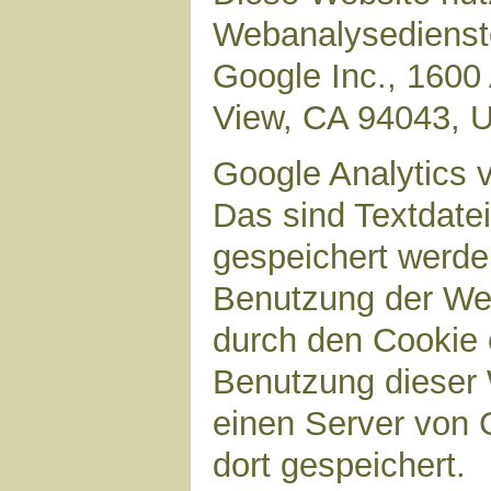
Webanalysedienste
Google Inc., 1600
View, CA 94043, 
Google Analytics 
Das sind Textdate
gespeichert werde
Benutzung der Web
durch den Cookie 
Benutzung dieser 
einen Server von 
dort gespeichert.