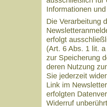
ausschließlich für
Informationen und 
Die Verarbeitung d
Newsletteranmeld
erfolgt ausschließ
(Art. 6 Abs. 1 lit.
zur Speicherung d
deren Nutzung zu
Sie jederzeit wide
Link im Newsletter
erfolgten Datenve
Widerruf unberührt