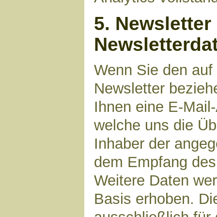
5. Newsletter
Newsletterda
Wenn Sie den auf
Newsletter bezieh
Ihnen eine E-Mail
welche uns die Üb
Inhaber der angeg
dem Empfang des N
Weitere Daten werd
Basis erhoben. Di