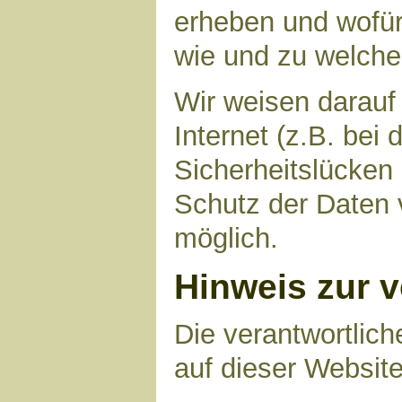
erheben und wofür 
wie und zu welch
Wir weisen darauf
Internet (z.B. bei
Sicherheitslücken
Schutz der Daten v
möglich.
Hinweis zur v
Die verantwortlich
auf dieser Website 