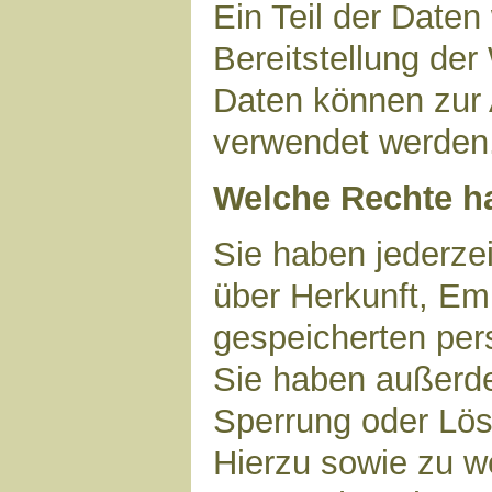
Ein Teil der Daten
Bereitstellung der
Daten können zur 
verwendet werden
Welche Rechte ha
Sie haben jederzei
über Herkunft, Em
gespeicherten per
Sie haben außerde
Sperrung oder Lös
Hierzu sowie zu 