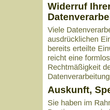
Widerruf Ihre
Datenverarbe
Viele Datenverarbe
ausdrücklichen Ei
bereits erteilte Ei
reicht eine formlo
Rechtmäßigkeit de
Datenverarbeitung
Auskunft, Sp
Sie haben im Rahm