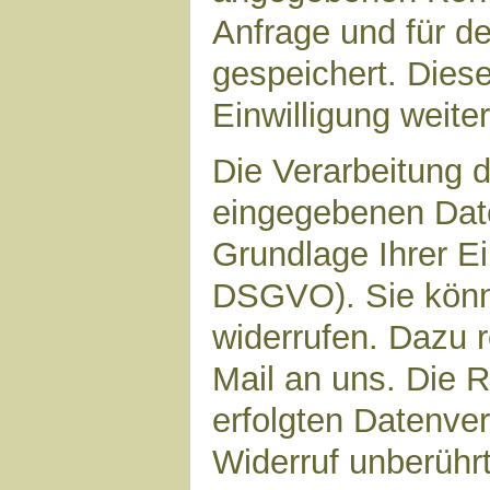
Anfrage und für d
gespeichert. Diese
Einwilligung weiter
Die Verarbeitung d
eingegebenen Date
Grundlage Ihrer Ein
DSGVO). Sie könne
widerrufen. Dazu r
Mail an uns. Die 
erfolgten Datenve
Widerruf unberührt