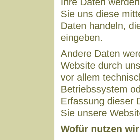
Ihre Daten werden
Sie uns diese mitt
Daten handeln, die
eingeben.
Andere Daten wer
Website durch uns
vor allem technisc
Betriebssystem ode
Erfassung dieser D
Sie unsere Websit
Wofür nutzen wir