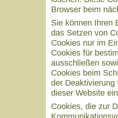
Browser beim näc
Sie können Ihren B
das Setzen von Co
Cookies nur im Ei
Cookies für bestim
ausschließen sow
Cookies beim Schl
der Deaktivierung 
dieser Website ei
Cookies, die zur 
Kommunikationsvor