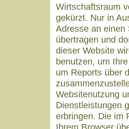
Wirtschaftsraum v
gekürzt. Nur in Au
Adresse an einen 
übertragen und dor
dieser Website wi
benutzen, um Ihre
um Reports über d
zusammenzustelle
Websitenutzung un
Dienstleistungen 
erbringen. Die im
Ihrem Browser über