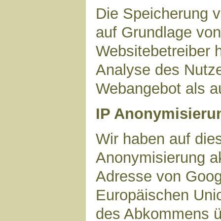
Die Speicherung v
auf Grundlage von 
Websitebetreiber h
Analyse des Nutze
Webangebot als au
IP Anonymisieru
Wir haben auf dies
Anonymisierung akt
Adresse von Googl
Europäischen Unio
des Abkommens ü