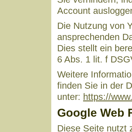
Account auslogge
Die Nutzung von Y
ansprechenden Dar
Dies stellt ein ber
6 Abs. 1 lit. f DS
Weitere Informat
finden Sie in der
unter:
https://www.
Google Web 
Diese Seite nutzt 