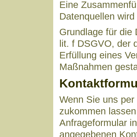
Eine Zusammenfüh
Datenquellen wird
Grundlage für die 
lit. f DSGVO, der 
Erfüllung eines Ve
Maßnahmen gestat
Kontaktformu
Wenn Sie uns per 
zukommen lassen,
Anfrageformular in
angegebenen Kont