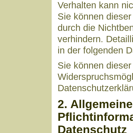
Verhalten kann nic
Sie können dieser
durch die Nichtbe
verhindern. Detail
in der folgenden 
Sie können dieser
Widerspruchsmögli
Datenschutzerklär
2. Allgemein
Pflichtinform
Datenschutz