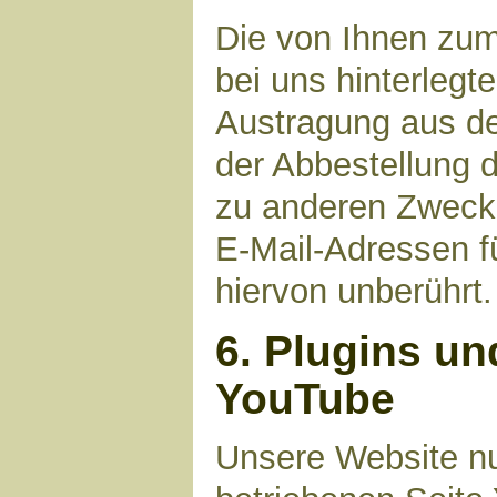
Die von Ihnen zu
bei uns hinterlegt
Austragung aus de
der Abbestellung d
zu anderen Zwecke
E-Mail-Adressen fü
hiervon unberührt.
6. Plugins un
YouTube
Unsere Website nu